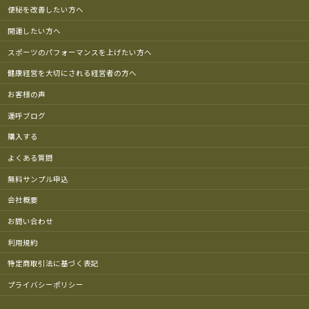
便秘を改善したい方へ
開運したい方へ
スポーツのパフォーマンスを上げたい方へ
健康経営を大切にされる経営者の方へ
お客様の声
運呼ブログ
購入する
よくある質問
無料サンプル申込
会社概要
お問い合わせ
利用規約
特定商取引法に基づく表記
プライバシーポリシー