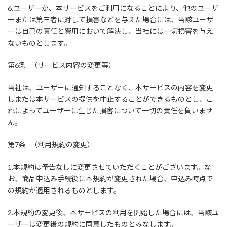
6.ユーザーが、本サービスをご利用になることにより、他のユーザ
ーまたは第三者に対して損害などを与えた場合には、当該ユーザ
ーは自己の責任と費用において解決し、当社には一切損害を与え
ないものとします｡
第6条 （サービス内容の変更等）
当社は、ユーザーに通知することなく、本サービスの内容を変更
しまたは本サービスの提供を中止することができるものとし、こ
れによってユーザーに生じた損害について一切の責任を負いませ
ん。
第7条 （利用規約の変更）
1.本規約は予告なしに変更させていただくことがございます。な
お、商品申込み手続後に本規約が変更された場合、申込み時点で
の規約が適用されるものとします。
2.本規約の変更後、本サービスの利用を開始した場合には、当該ユ
ーザーは変更後の規約に同意したものとみなします。