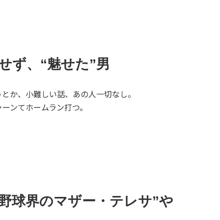
にせず、“魅せた”男
うとか、小難しい話、あの人一切なし。
ャーンてホームラン打つ。
野球界のマザー・テレサ”や