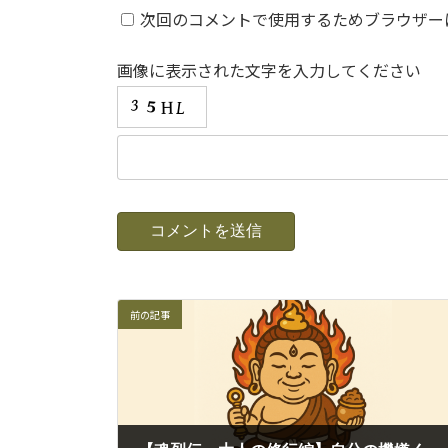
次回のコメントで使用するためブラウザー
画像に表示された文字を入力してください
前の記事