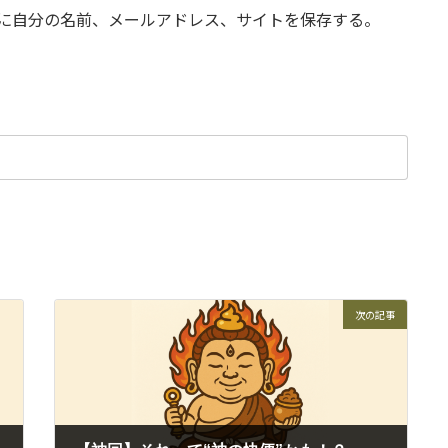
に自分の名前、メールアドレス、サイトを保存する。
次の記事