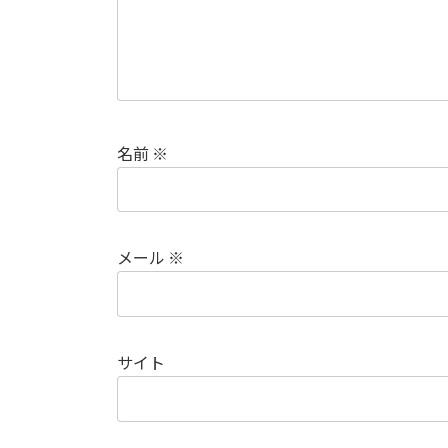
名前
※
メール
※
サイト