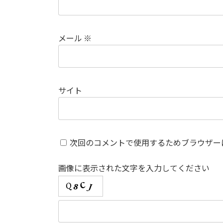
メール
※
サイト
次回のコメントで使用するためブラウザー
画像に表示された文字を入力してください