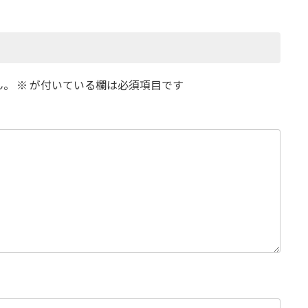
ん。
※
が付いている欄は必須項目です