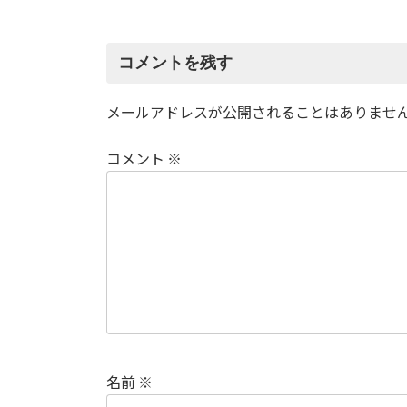
コメントを残す
メールアドレスが公開されることはありませ
コメント
※
名前
※