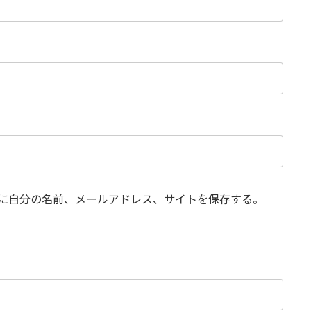
に自分の名前、メールアドレス、サイトを保存する。