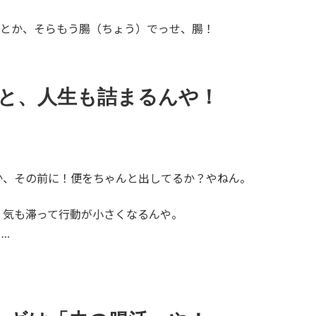
」とか、そらもう腸（ちょう）でっせ、腸！
ると、人生も詰まるんや！
か、その前に！便をちゃんと出してるか？やねん。
、気も滞って行動が小さくなるんや。
…