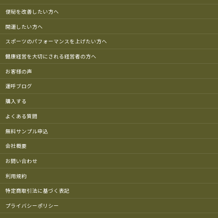
便秘を改善したい方へ
開運したい方へ
スポーツのパフォーマンスを上げたい方へ
健康経営を大切にされる経営者の方へ
お客様の声
運呼ブログ
購入する
よくある質問
無料サンプル申込
会社概要
お問い合わせ
利用規約
特定商取引法に基づく表記
プライバシーポリシー